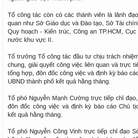
Tổ công tác còn có các thành viên là lãnh đạo
quan như Sở Giáo dục và Đào tạo, Sở Tài chí
Quy hoạch - Kiến trúc, Công an TP.HCM, Cục
nước khu vực II.
Tổ trưởng Tổ công tác đầu tư chịu trách nhiệm
chung, giải quyết công việc liên quan và trực ti
tổng hợp, đôn đốc công việc và định kỳ báo cá
UBND thành phố kết quả hằng tháng.
Tổ phó Nguyễn Mạnh Cường trực tiếp chỉ đạo, 
đôn đốc công việc và định kỳ báo cáo Chủ t
kết quả hằng tháng.
Tổ phó Nguyễn Công Vinh trực tiếp chỉ đạo Sở