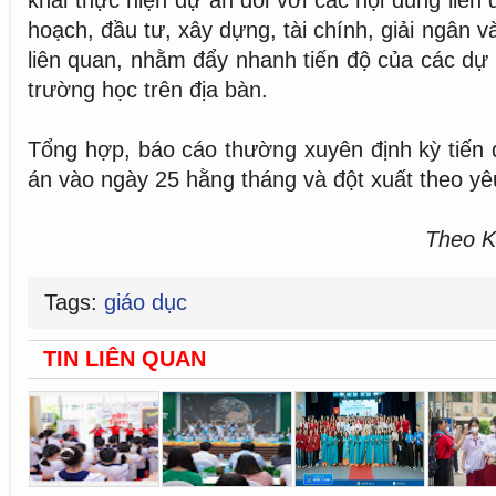
hoạch, đầu tư, xây dựng, tài chính, giải ngân v
liên quan, nhằm đẩy nhanh tiến độ của các dự
trường học trên địa bàn.
Tổng hợp, báo cáo thường xuyên định kỳ tiến 
án vào ngày 25 hằng tháng và đột xuất theo yê
Theo K
Tags:
giáo dục
TIN LIÊN QUAN