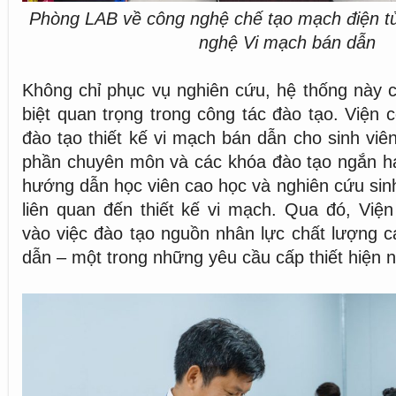
Phòng LAB về công nghệ chế tạo mạch điện 
nghệ Vi mạch bán dẫn
Không chỉ phục vụ nghiên cứu, hệ thống này c
biệt quan trọng trong công tác đào tạo. Viện 
đào tạo thiết kế vi mạch bán dẫn cho sinh viê
phần chuyên môn và các khóa đào tạo ngắn hạ
hướng dẫn học viên cao học và nghiên cứu sinh
liên quan đến thiết kế vi mạch. Qua đó, Viện
vào việc đào tạo nguồn nhân lực chất lượng c
dẫn – một trong những yêu cầu cấp thiết hiện 