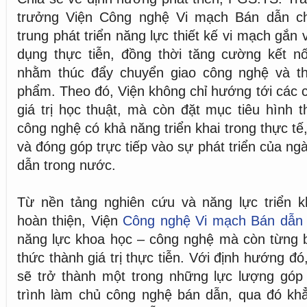
trưởng Viện Công nghệ Vi mạch Bán dẫn ch
trung phát triển năng lực thiết kế vi mạch gắn 
dụng thực tiễn, đồng thời tăng cường kết nố
nhằm thúc đẩy chuyển giao công nghệ và t
phẩm. Theo đó, Viện không chỉ hướng tới các 
giá trị học thuật, mà còn đặt mục tiêu hình
công nghệ có khả năng triển khai trong thực t
và đóng góp trực tiếp vào sự phát triển của n
dẫn trong nước.
Từ nền tảng nghiên cứu và năng lực triển 
hoàn thiện, Viện
Công nghệ Vi mạch Bán dẫn
năng lực khoa học – công nghệ mà còn từng b
thức thành giá trị thực tiễn. Với định hướng đ
sẽ trở thành một trong những lực lượng góp
trình làm chủ công nghệ bán dẫn, qua đó khẳ