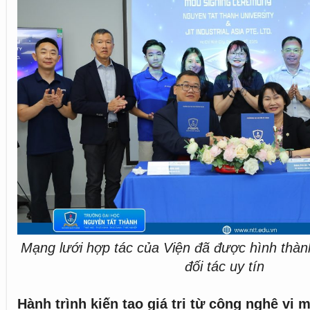
Mạng lưới hợp tác của Viện đã được hình thàn
đối tác uy tín
Hành trình kiến tạo giá trị từ công nghệ vi