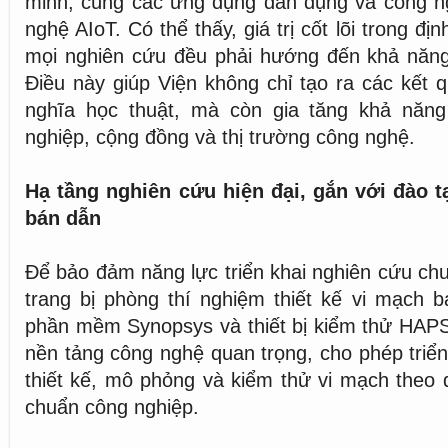
minh, cùng các ứng dụng dân dụng và công n
nghệ AIoT. Có thể thấy, giá trị cốt lõi trong đ
mọi nghiên cứu đều phải hướng đến khả năng
Điều này giúp Viện không chỉ tạo ra các kết 
nghĩa học thuật, mà còn gia tăng khả năng
nghiệp, cộng đồng và thị trường công nghệ.
Hạ tầng nghiên cứu hiện đại, gắn với đào 
bán dẫn
Để bảo đảm năng lực triển khai nghiên cứu ch
trang bị phòng thí nghiệm thiết kế vi mạch b
phần mềm Synopsys và thiết bị kiểm thử HAPS
nền tảng công nghệ quan trọng, cho phép triển
thiết kế, mô phỏng và kiểm thử vi mạch theo 
chuẩn công nghiệp.