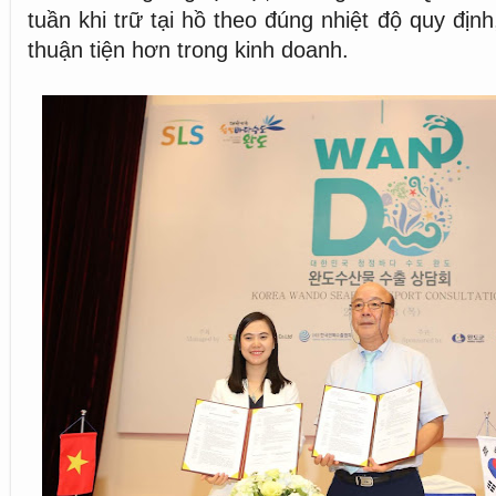
tuần khi trữ tại hồ theo đúng nhiệt độ quy địn
thuận tiện hơn trong kinh doanh.