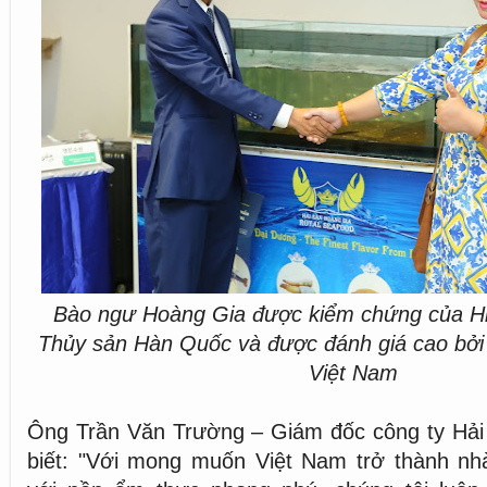
Bào ngư Hoàng Gia được kiểm chứng của Hi
Thủy sản Hàn Quốc và được đánh giá cao bởi
Việt Nam
Ông Trần Văn Trường – Giám đốc công ty Hải
biết: "Với mong muốn Việt Nam trở thành nhà