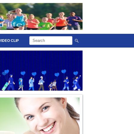
VIDEO CLIP