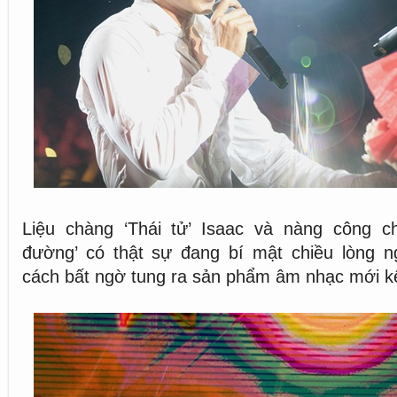
Liệu chàng ‘Thái tử’ Isaac và nàng công 
đường’ có thật sự đang bí mật chiều lòng
cách bất ngờ tung ra sản phẩm âm nhạc mới k