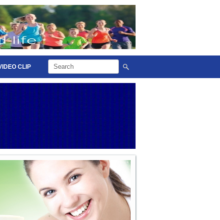
VIDEO CLIP