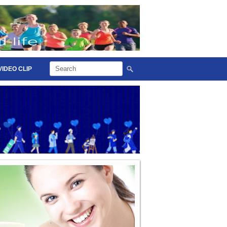
VIDEO CLIP