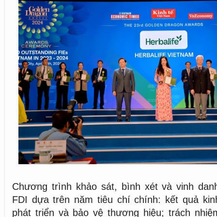
Chương trình khảo sát, bình xét và vinh dan
FDI dựa trên năm tiêu chí chính: kết quả ki
phát triển và bảo vệ thương hiệu; trách nhi