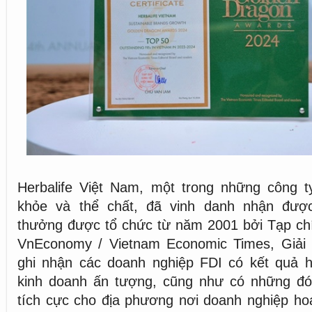
Herbalife Việt Nam, một trong những công 
khỏe và thể chất, đã vinh danh nhận được
thưởng được tổ chức từ năm 2001 bởi Tạp chí
VnEconomy / Vietnam Economic Times, Giải
ghi nhận các doanh nghiệp FDI có kết quả h
kinh doanh ấn tượng, cũng như có những đ
tích cực cho địa phương nơi doanh nghiệp ho