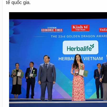
tế quốc gia.