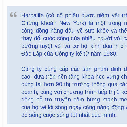
Herbalife (có cổ phiếu được niêm yết t
Chứng khoán New York) là một trong 
cộng đồng hàng đầu về sức khỏe và thể
thay đổi cuộc sống của nhiều người với 
dưỡng tuyệt vời và cơ hội kinh doanh c
Độc Lập của Công ty kể từ năm 1980.
Công ty cung cấp các sản phẩm dinh 
cao, dựa trên nền tảng khoa học vững ch
dùng tại hơn 90 thị trường thông qua cá
doanh, cùng với chương trình tiếp thị 1 
đồng hỗ trợ truyền cảm hứng mạnh mẽ
của họ về lối sống ngày càng năng động
để sống cuộc sống tốt nhất của mình.