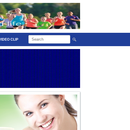
VIDEO CLIP