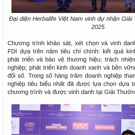
Đại diện Herbalife Việt Nam vinh dự nhận Gi
2025
Chương trình khảo sát, xét chọn và vinh dan
FDI dựa trên năm tiêu chí chính: kết quả ki
phát triển và bảo vệ thương hiệu; trách nhi
nghiệp; phát triển kinh doanh xanh và bền vữ
đổi số. Trong số hàng trăm doanh nghiệp tha
nghiệp tiêu biểu nhất đã được lựa chọn dựa tr
chương trình và được vinh danh tại Giải Thưở