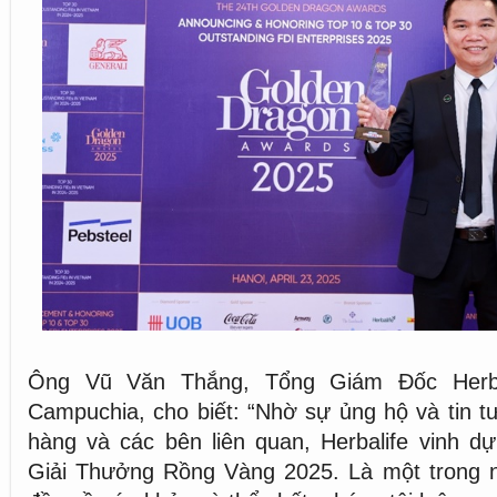
Ông Vũ Văn Thắng, Tổng Giám Đốc Herba
Campuchia, cho biết: “Nhờ sự ủng hộ và tin 
hàng và các bên liên quan, Herbalife vinh dự
Giải Thưởng Rồng Vàng 2025. Là một trong 