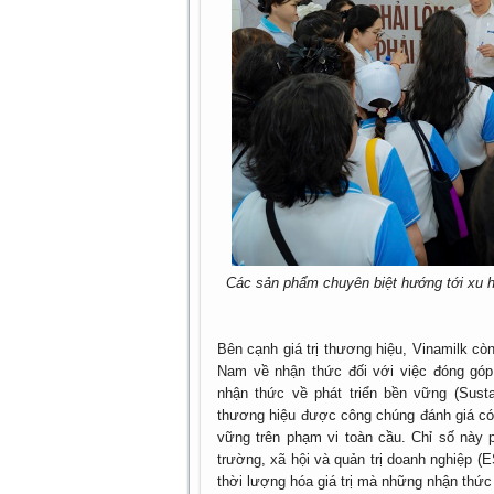
Các sản phẩm chuyên biệt hướng tới xu h
Bên cạnh giá trị thương hiệu, Vinamilk c
Nam về nhận thức đối với việc đóng góp c
nhận thức về phát triển bền vững (Susta
thương hiệu được công chúng đánh giá có 
vững trên phạm vi toàn cầu. Chỉ số này 
trường, xã hội và quản trị doanh nghiệp (
thời lượng hóa giá trị mà những nhận thức