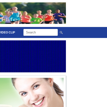
VIDEO CLIP