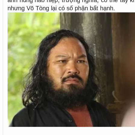
nhưng Võ Tòng lại có số phận bất hạnh.