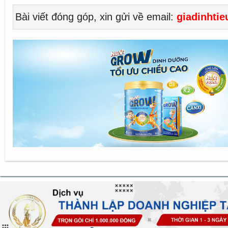
Bài viết đóng góp, xin gửi về email:
giadinhti